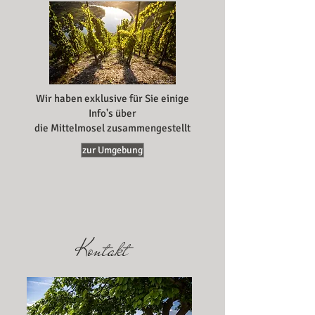
Wir haben exklusive für Sie einige
Info's über
die Mittelmosel zusammengestellt
zur Umgebung
Kontakt