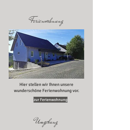
Ferienw
ohnung
Hier stellen wir Ihnen unsere
wunderschöne Ferienwohnung vor.
zur Ferienwohnung
Umgebung